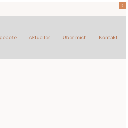
gebote
Aktuelles
Über mich
Kontakt