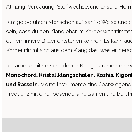
Atmung, Verdauung, Stoffwechsel und unsere Hor
Klänge berühren Menschen auf sanfte Weise und e
sein, dass du den Klang eher im Körper wahrnimmst
dürfen, innere Bilder entstehen können. Es kann auc
Körper nimmt sich aus dem Klang das, was er gerad
Ich arbeite mit verschiedenen Klanginstrumenten, we
Monochord, Kristallklangschalen, Koshis, Kigo
und Rasseln.
Meine Instrumente sind überwiegend
Frequenz mit einer besonders heilsamen und beruhi