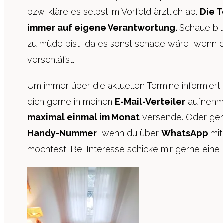
bzw. kläre es selbst im Vorfeld ärztlich ab.
Die 
immer auf eigene Verantwortung.
Schaue bit
zu müde bist, da es sonst schade wäre, wenn d
verschläfst.
Um immer über die aktuellen Termine informiert 
dich gerne in meinen
E-Mail-Verteiler
aufnehme
maximal einmal im Monat
versende. Oder ger
Handy-Nummer
, wenn du über
WhatsApp
mit
möchtest. Bei Interesse schicke mir gerne eine 