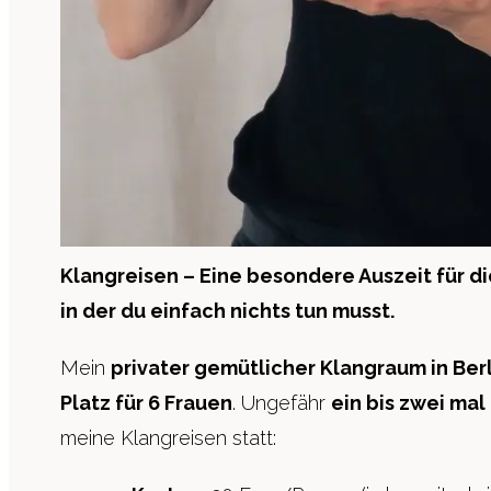
Klangreisen – Eine besondere Auszeit für
di
in der du einfach nichts tun musst.
Mein
privater gemütlicher Klangraum in Ber
Platz für 6 Frauen
. Ungefähr
ein bis zwei mal
meine Klangreisen statt: