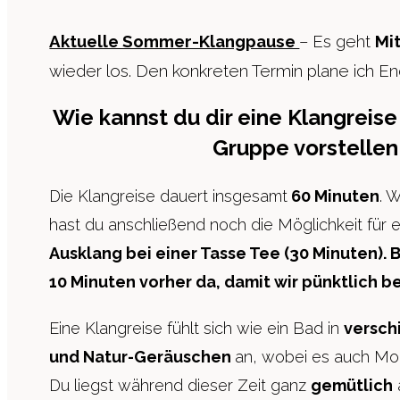
Aktuelle Sommer-Klangpause
– Es geht
Mi
wieder los. Den konkreten Termin plane ich E
Wie kannst du dir eine Klangreise 
Gruppe vorstellen
Die Klangreise dauert insgesamt
60 Minuten
. 
hast du anschließend noch die Möglichkeit für 
Ausklang bei einer Tasse Tee (30 Minuten). 
10 Minuten vorher da, damit wir pünktlich 
Eine Klangreise fühlt sich wie ein Bad in
versch
und Natur-Geräuschen
an, wobei es auch M
Du liegst während dieser Zeit ganz
gemütlich