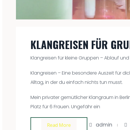
KLANGREISEN FÜR GR
Klangreisen für kleine Gruppen – Ablauf und
Klangreisen – Eine besondere Auszeit für di
Alltag, in der du einfach nichts tun musst.
Mein privater gemütlicher Klangraum in Berli
Platz für 6 Frauen. Ungefähr ein
admin
Read More